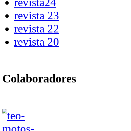
revista24
revista 23
revista 22
revista 20
Colaboradores