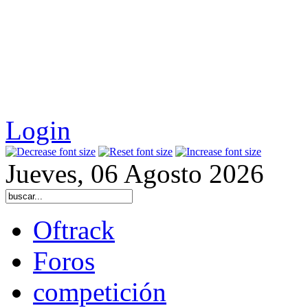
Login
Jueves, 06 Agosto 2026
Oftrack
Foros
competición