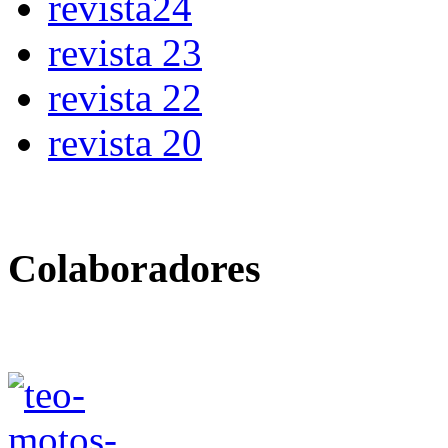
revista24
revista 23
revista 22
revista 20
Colaboradores