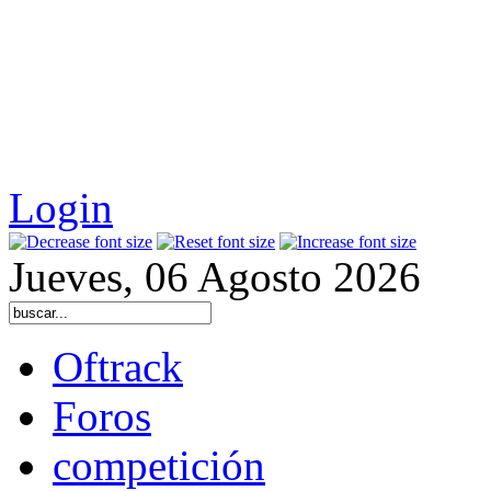
Login
Jueves, 06 Agosto 2026
Oftrack
Foros
competición