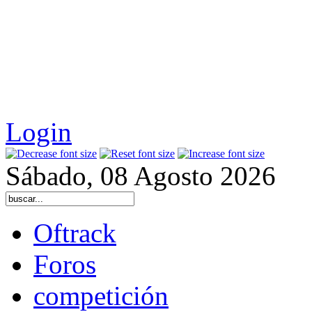
Login
Sábado, 08 Agosto 2026
Oftrack
Foros
competición