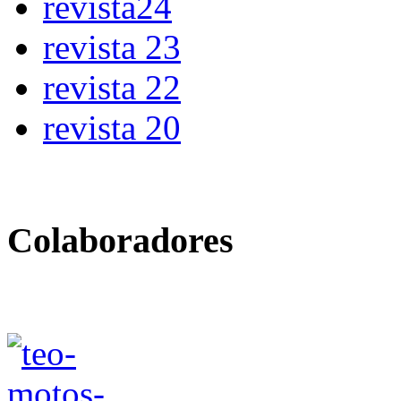
revista24
revista 23
revista 22
revista 20
Colaboradores