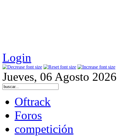
Login
Jueves, 06 Agosto 2026
Oftrack
Foros
competición