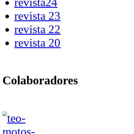
revista24
revista 23
revista 22
revista 20
Colaboradores