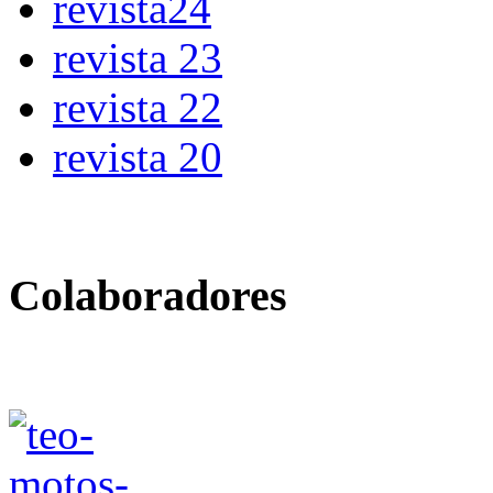
revista24
revista 23
revista 22
revista 20
Colaboradores