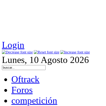
Login
Lunes, 10 Agosto 2026
Oftrack
Foros
competición