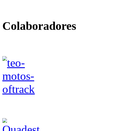
Colaboradores