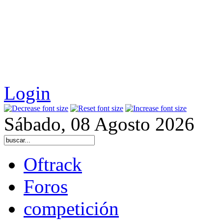
Login
Sábado, 08 Agosto 2026
Oftrack
Foros
competición