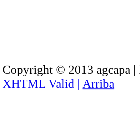
Copyright © 2013 agcapa |
XHTML Valid |
Arriba