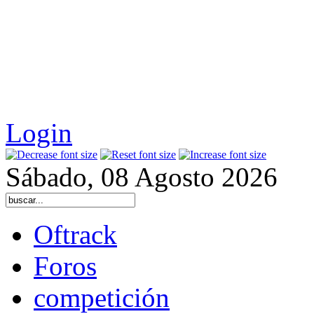
Login
Sábado, 08 Agosto 2026
Oftrack
Foros
competición