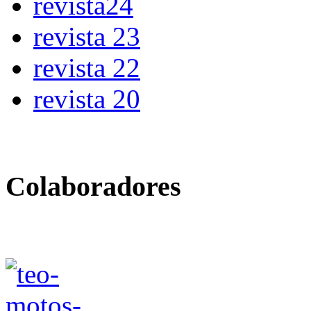
revista24
revista 23
revista 22
revista 20
Colaboradores