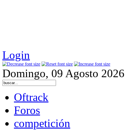
Login
Domingo, 09 Agosto 2026
Oftrack
Foros
competición