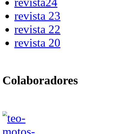
revista24
revista 23
revista 22
revista 20
Colaboradores