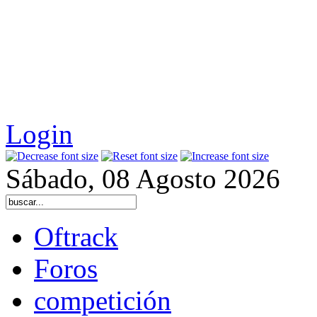
Login
Sábado, 08 Agosto 2026
Oftrack
Foros
competición