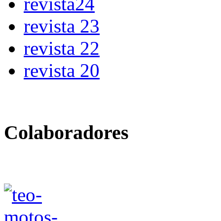
revista24
revista 23
revista 22
revista 20
Colaboradores