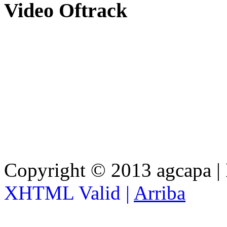
Video
Oftrack
Copyright © 2013 agcapa |
XHTML Valid |
Arriba