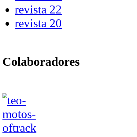
revista 22
revista 20
Colaboradores