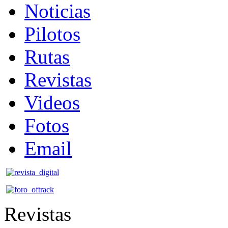
Noticias
Pilotos
Rutas
Revistas
Videos
Fotos
Email
Revistas