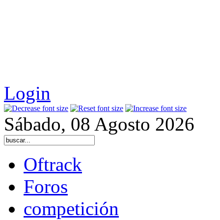
Login
Sábado, 08 Agosto 2026
Oftrack
Foros
competición