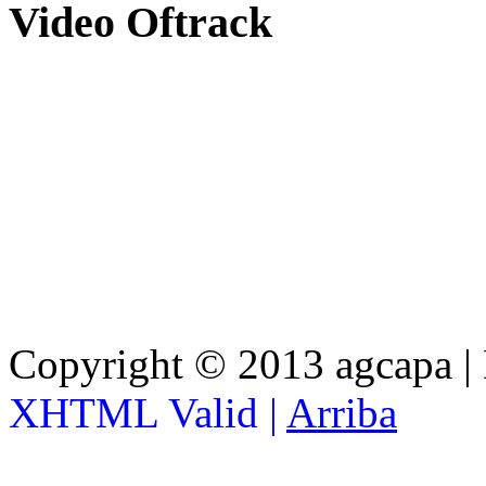
Video
Oftrack
Copyright © 2013 agcapa |
XHTML Valid |
Arriba