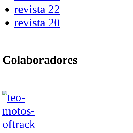
revista 22
revista 20
Colaboradores