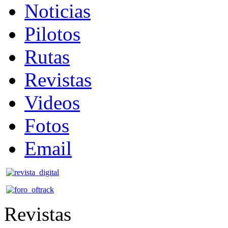
Noticias
Pilotos
Rutas
Revistas
Videos
Fotos
Email
Revistas