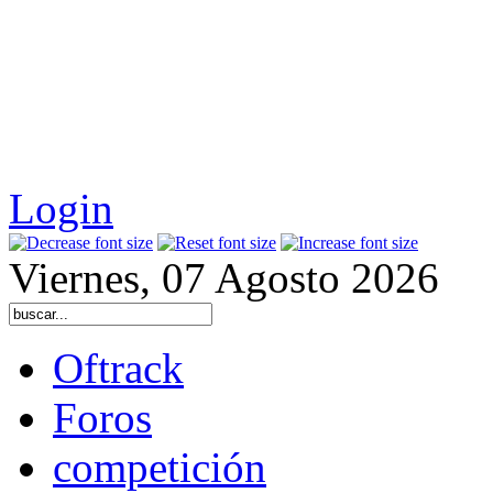
Login
Viernes, 07 Agosto 2026
Oftrack
Foros
competición