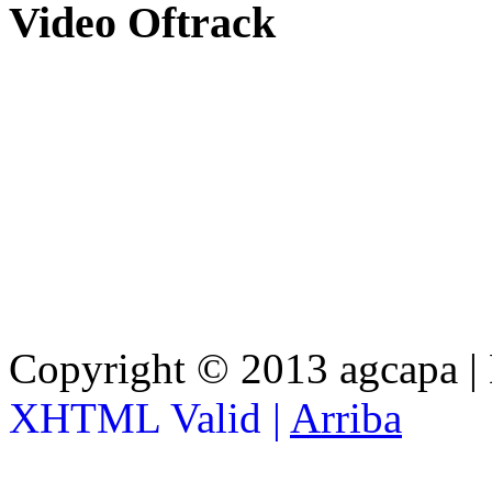
Video
Oftrack
Copyright © 2013 agcapa |
XHTML Valid |
Arriba