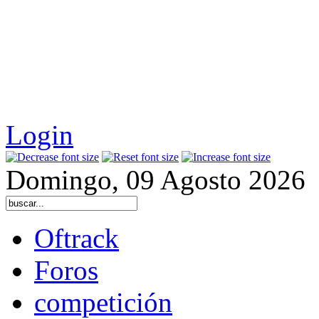
Login
Domingo, 09 Agosto 2026
Oftrack
Foros
competición