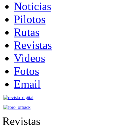
Noticias
Pilotos
Rutas
Revistas
Videos
Fotos
Email
Revistas