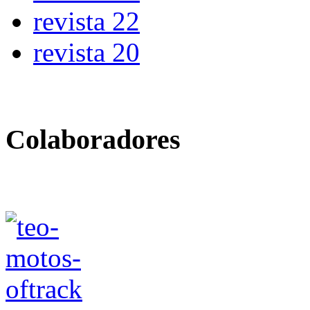
revista 22
revista 20
Colaboradores