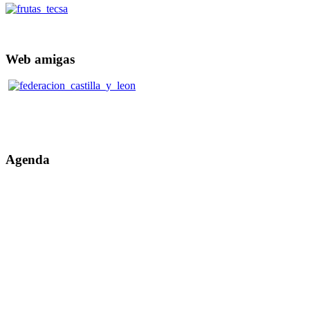
Web
amigas
Agenda