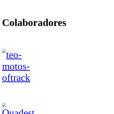
Colaboradores