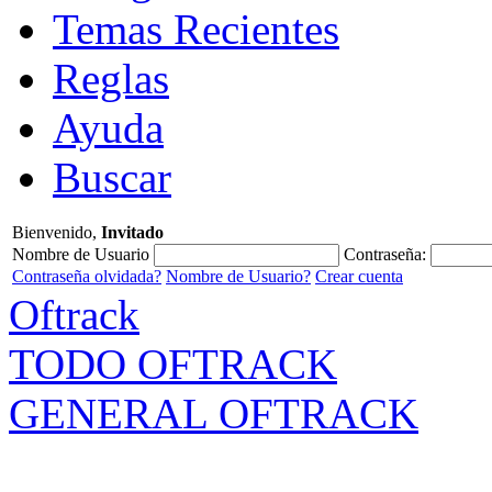
Temas Recientes
Reglas
Ayuda
Buscar
Bienvenido,
Invitado
Nombre de Usuario
Contraseña:
Contraseña olvidada?
Nombre de Usuario?
Crear cuenta
Oftrack
TODO OFTRACK
GENERAL OFTRACK