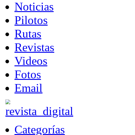
Noticias
Pilotos
Rutas
Revistas
Videos
Fotos
Email
Categorías