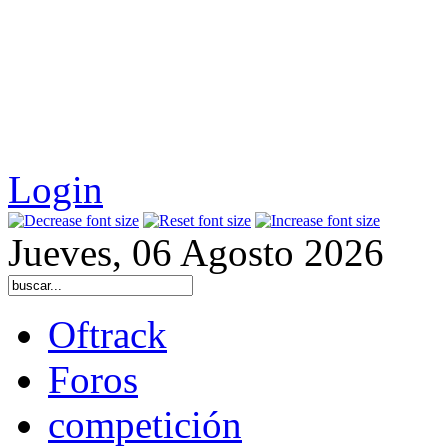
Login
Jueves, 06 Agosto 2026
Oftrack
Foros
competición