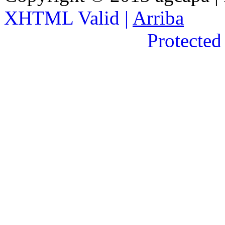
XHTML Valid |
Arriba
Protected