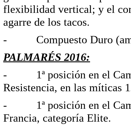
flexibilidad vertical; y el
agarre de los tacos.
- Compuesto Duro (amari
PALMARÉS 2016:
- 1ª posición en el Cam
Resistencia, en las míticas
- 1ª posición en el Camp
Francia, categoría Elite.