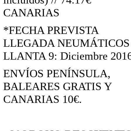
CANARIAS
*FECHA PREVISTA
LLEGADA NEUMÁTICOS
LLANTA 9: Diciembre 201
ENVÍOS PENÍNSULA,
BALEARES GRATIS Y
CANARIAS 10€.