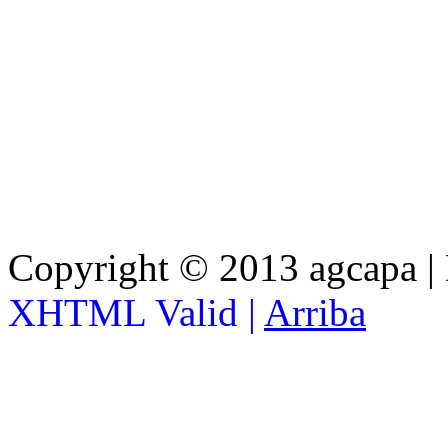
Copyright © 2013 agcapa |
XHTML Valid |
Arriba