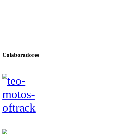
Colaboradores