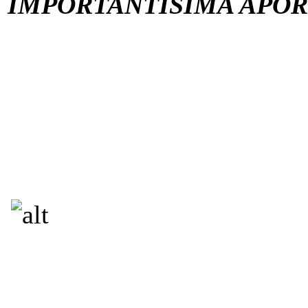
IMPORTANTISIMA APO