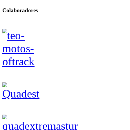
Colaboradores