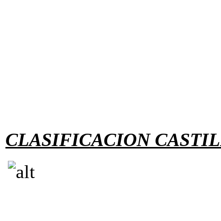
CLASIFICACION CASTIL