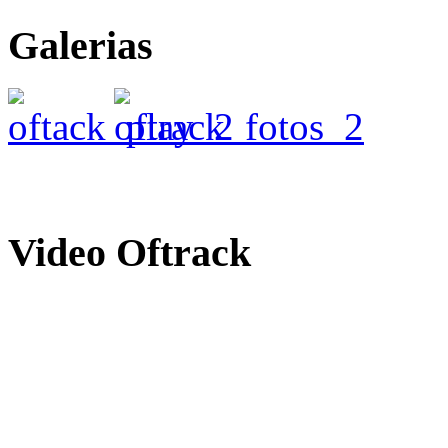
Galerias
Video
Oftrack