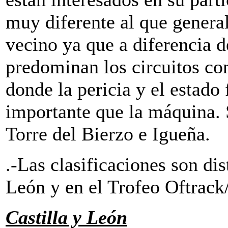
muy diferente al que general
vecino ya que a diferencia 
predominan los circuitos con
donde la pericia y el estado 
importante que la máquina. 
Torre del Bierzo e Igueña.
.-Las clasificaciones son dis
León y en el Trofeo Oftrack/
Castilla y León