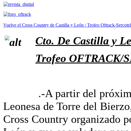
Vuelve el Cross Country de Castilla y León / Trofeo Oftrack-Sercotel
Cto. De Castilla y 
Trofeo OFTRACK/
.-A partir del próximo 1
Leonesa de Torre del Bierz
Cross Country organizado po