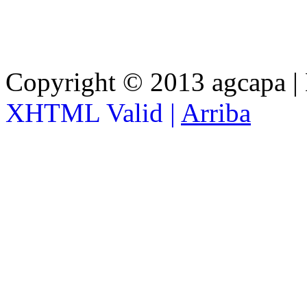
Copyright © 2013 agcapa |
XHTML Valid |
Arriba