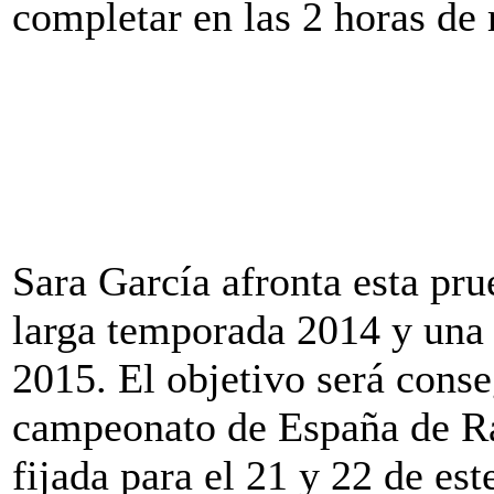
completar en las 2 horas de 
Sara García afronta esta pru
larga temporada 2014 y una 
2015. El objetivo será conse
campeonato de España de Ra
fijada para el 21 y 22 de e