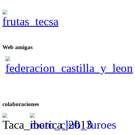
Web
amigas
colaboraciones