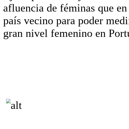
afluencia de féminas que en 
país vecino para poder medir
gran nivel femenino en Port