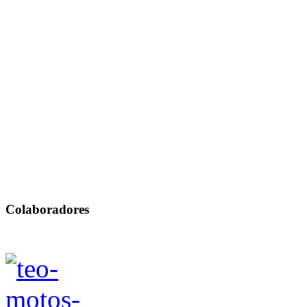
Colaboradores