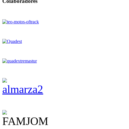
Colaboradores