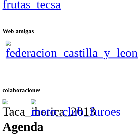
Web
amigas
colaboraciones
Agenda