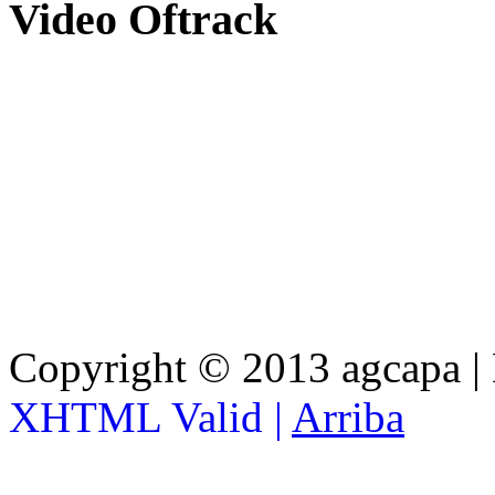
Video
Oftrack
Copyright © 2013 agcapa |
XHTML Valid |
Arriba