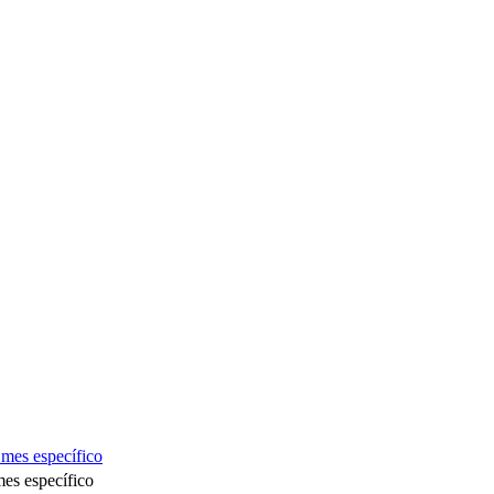
 mes específico