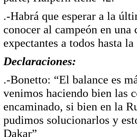
.-Habrá que esperar a la úl
conocer al campeón en una 
expectantes a todos hasta la
Declaraciones:
.-Bonetto: “El balance es má
venimos haciendo bien las co
encaminado, si bien en la R
pudimos solucionarlos y est
Dakar”