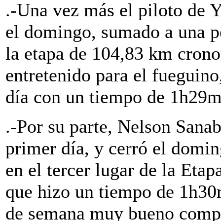
.-Una vez más el piloto de 
el domingo, sumado a una pe
la etapa de 104,83 km crono
entretenido para el fueguino
día con un tiempo de 1h29m
.-Por su parte, Nelson Sanab
primer día, y cerró el dom
en el tercer lugar de la Etap
que hizo un tiempo de 1h30
de semana muy bueno compl