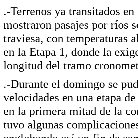
.-Terrenos ya transitados en
mostraron pasajes por ríos
traviesa, con temperaturas a
en la Etapa 1, donde la exig
longitud del tramo cronome
.-Durante el domingo se pud
velocidades en una etapa de
en la primera mitad de la co
tuvo algunas complicaciones