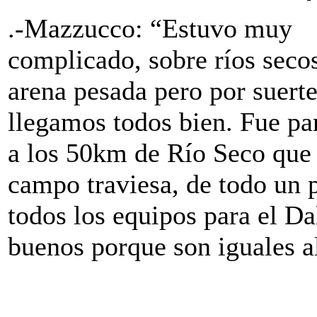
.-Mazzucco: “Estuvo muy
complicado, sobre ríos seco
arena pesada pero por suert
llegamos todos bien. Fue pa
a los 50km de Río Seco que 
campo traviesa, de todo un
todos los equipos para el D
buenos porque son iguales a