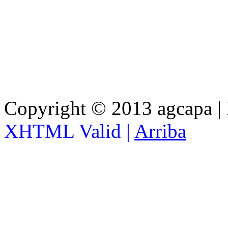
Copyright © 2013 agcapa |
XHTML Valid |
Arriba