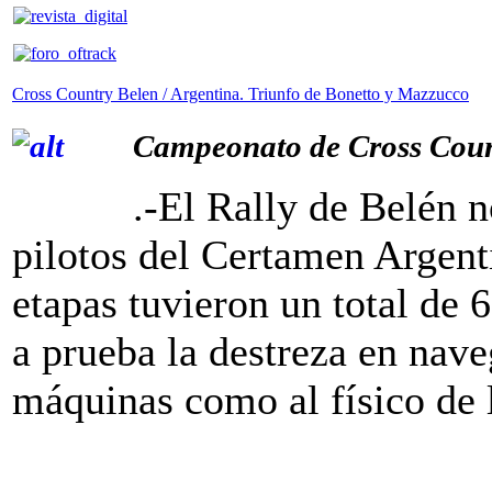
Cross Country Belen / Argentina. Triunfo de Bonetto y Mazzucco
Campeonato de Cross Count
.-El Rally de Belén n
pilotos del Certamen Argent
etapas tuvieron un total de 
a prueba la destreza en nave
máquinas como al físico de 