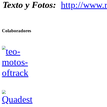
Texto y Fotos:
http://www.
Colaboradores