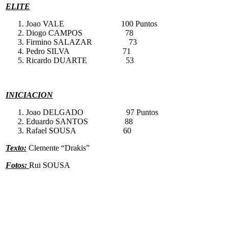
ELITE
Joao VALE 100 Puntos
Diogo CAMPOS 78
Firmino SALAZAR 73
Pedro SILVA 71
Ricardo DUARTE 53
INICIACION
Joao DELGADO 97 Puntos
Eduardo SANTOS 88
Rafael SOUSA 60
Texto:
Clemente “Drakis”
Fotos:
Rui SOUSA