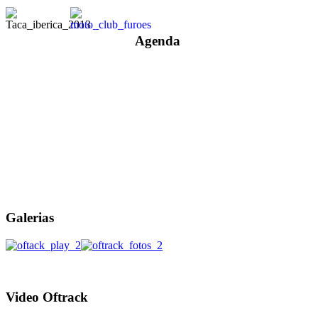
Agenda
Galerias
Video
Oftrack