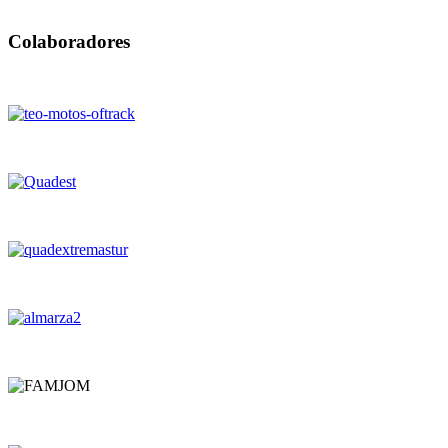
Colaboradores