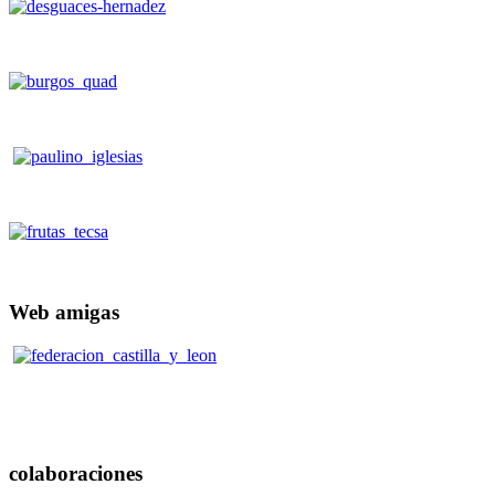
Web
amigas
colaboraciones