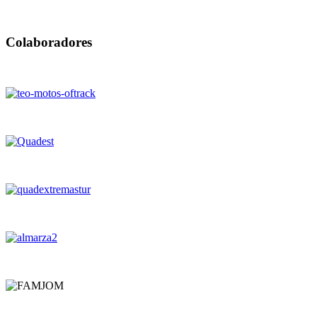
Colaboradores