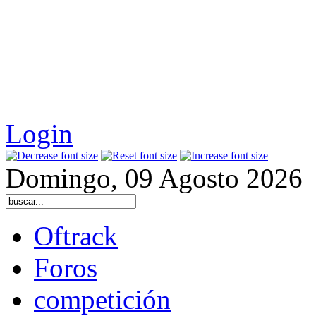
Login
Domingo, 09 Agosto 2026
Oftrack
Foros
competición