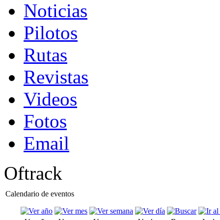
Noticias
Pilotos
Rutas
Revistas
Videos
Fotos
Email
Oftrack
Calendario de eventos