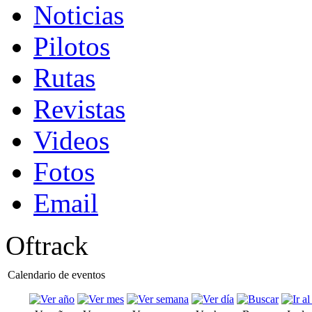
Noticias
Pilotos
Rutas
Revistas
Videos
Fotos
Email
Oftrack
Calendario de eventos