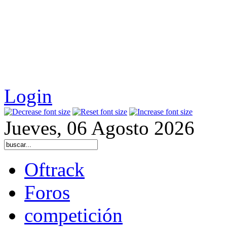
Login
Jueves, 06 Agosto 2026
Oftrack
Foros
competición