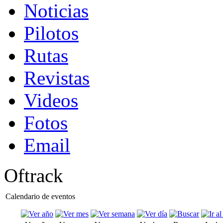
Noticias
Pilotos
Rutas
Revistas
Videos
Fotos
Email
Oftrack
Calendario de eventos