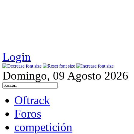
Login
Domingo, 09 Agosto 2026
Oftrack
Foros
competición