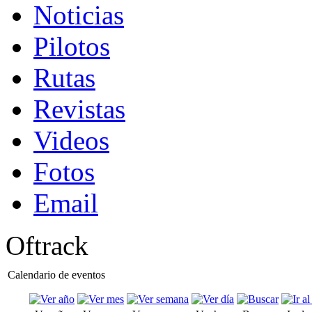
Noticias
Pilotos
Rutas
Revistas
Videos
Fotos
Email
Oftrack
Calendario de eventos