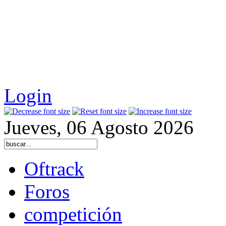
Login
Jueves, 06 Agosto 2026
Oftrack
Foros
competición