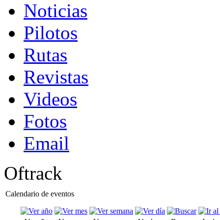
Noticias
Pilotos
Rutas
Revistas
Videos
Fotos
Email
Oftrack
Calendario de eventos