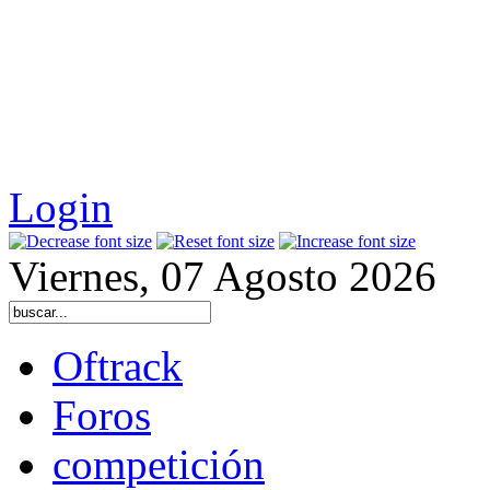
Login
Viernes, 07 Agosto 2026
Oftrack
Foros
competición