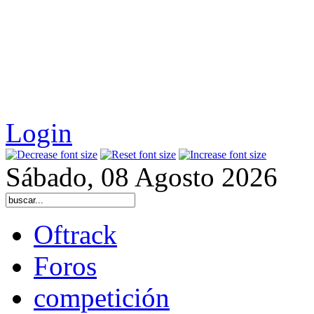
Login
Sábado, 08 Agosto 2026
Oftrack
Foros
competición