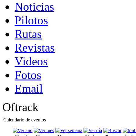
Noticias
Pilotos
Rutas
Revistas
Videos
Fotos
Email
Oftrack
Calendario de eventos