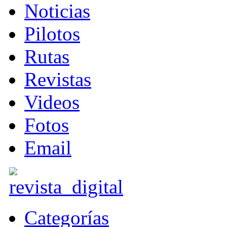
Noticias
Pilotos
Rutas
Revistas
Videos
Fotos
Email
Categorías