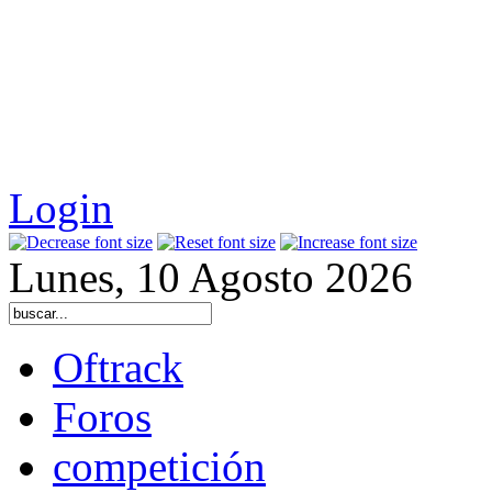
Login
Lunes, 10 Agosto 2026
Oftrack
Foros
competición