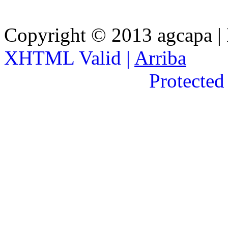
Copyright © 2013 agcapa |
XHTML Valid |
Arriba
Protected