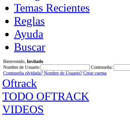
Temas Recientes
Reglas
Ayuda
Buscar
Bienvenido,
Invitado
Nombre de Usuario
Contraseña:
Contraseña olvidada?
Nombre de Usuario?
Crear cuenta
Oftrack
TODO OFTRACK
VIDEOS