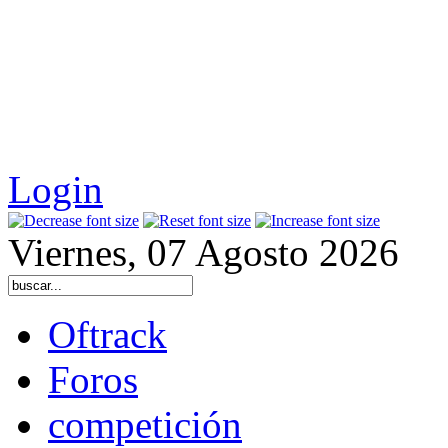
Login
Viernes, 07 Agosto 2026
Oftrack
Foros
competición