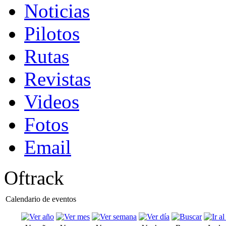
Noticias
Pilotos
Rutas
Revistas
Videos
Fotos
Email
Oftrack
Calendario de eventos