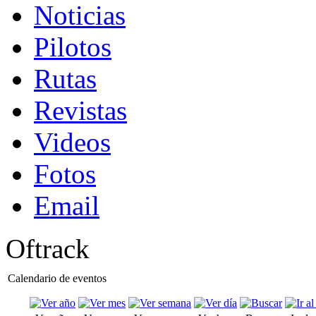
Noticias
Pilotos
Rutas
Revistas
Videos
Fotos
Email
Oftrack
Calendario de eventos