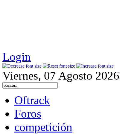
Login
Viernes, 07 Agosto 2026
Oftrack
Foros
competición