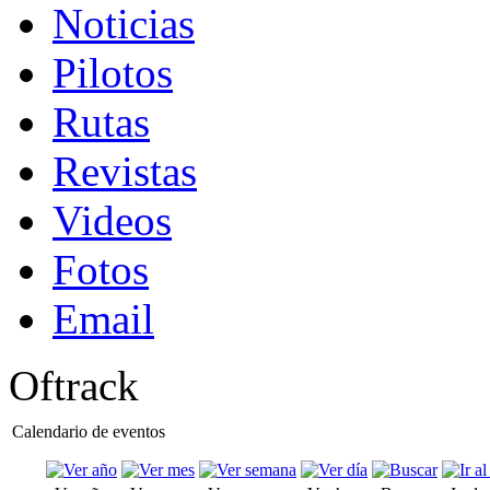
Noticias
Pilotos
Rutas
Revistas
Videos
Fotos
Email
Oftrack
Calendario de eventos