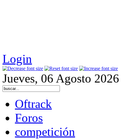
Login
Jueves, 06 Agosto 2026
Oftrack
Foros
competición